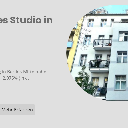
s Studio in
in Berlins Mitte nahe
 2,975% (inkl.
Mehr Erfahren