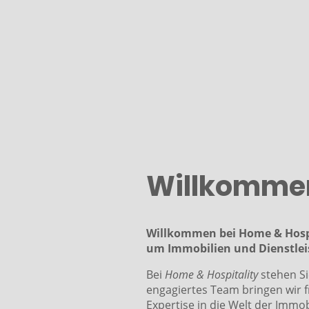
Willkomme
Willkommen bei Home & Hospit
um Immobilien und Dienstlei
Bei
Home & Hospitality
stehen Si
engagiertes Team bringen wir 
Expertise in die Welt der Immob