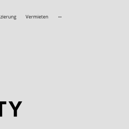
nzierung
Vermieten