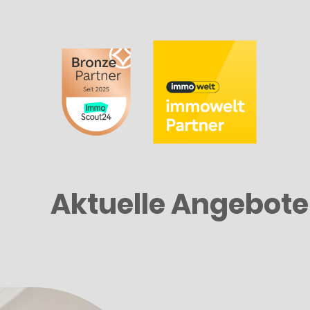
Aktuelle Angebote