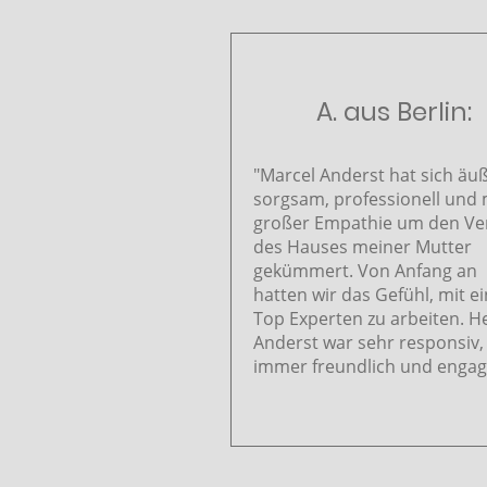
A. aus Berlin:
"Marcel Anderst hat sich äu
sorgsam, professionell und 
großer Empathie um den Ve
des Hauses meiner Mutter
gekümmert. Von Anfang an
hatten wir das Gefühl, mit 
Top Experten zu arbeiten. H
Anderst war sehr responsiv,
immer freundlich und engagi