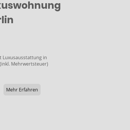
xuswohnung
lin
t Luxusausstattung in
 (inkl. Mehrwertsteuer)
Mehr Erfahren