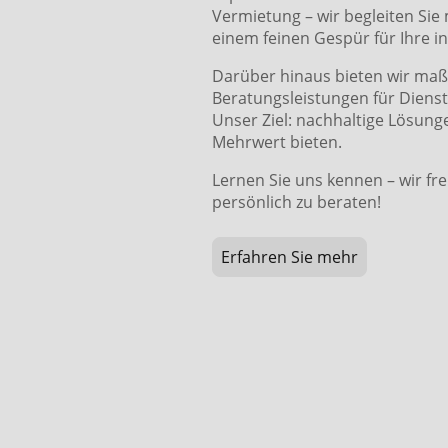
Vermietung – wir begleiten Sie
einem feinen Gespür für Ihre in
Darüber hinaus bieten wir ma
Beratungsleistungen für Diens
Unser Ziel: nachhaltige Lösung
Mehrwert bieten.
Lernen Sie uns kennen – wir fre
persönlich zu beraten!
Erfahren Sie mehr