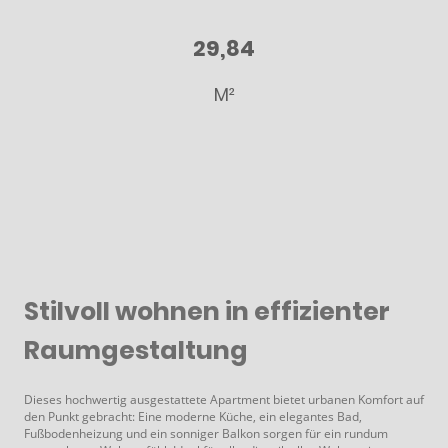
29,84
M²
Stilvoll wohnen in effizienter
Raumgestaltung
Dieses hochwertig ausgestattete Apartment bietet urbanen Komfort auf
den Punkt gebracht: Eine moderne Küche, ein elegantes Bad,
Fußbodenheizung und ein sonniger Balkon sorgen für ein rundum