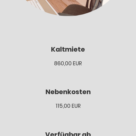
Kaltmiete
860,00 EUR
Nebenkosten
115,00 EUR
Verfügbar ab