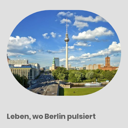
Leben, wo Berlin pulsiert