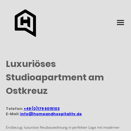
Luxuriöses
Studioapartment am
Ostkreuz
Telefon:
+49 (0)179 9015103
E-Mail:
info@homeandhospitality.de
Erstbezug: luxuriöse Neubauwohnung in perfekter Lage mit moderner