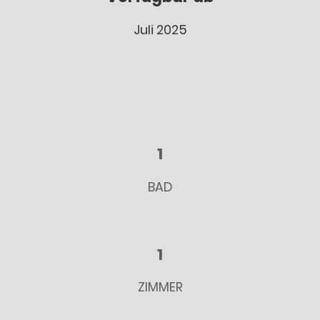
Juli 2025
1
BAD
1
ZIMMER