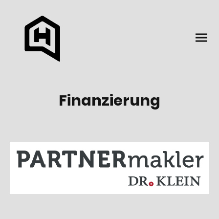
Finanzierung