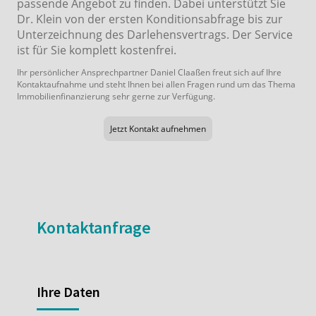
passende Angebot zu finden. Dabei unterstützt Sie
Dr. Klein von der ersten Konditionsabfrage bis zur
Unterzeichnung des Darlehensvertrags. Der Service
ist für Sie komplett kostenfrei.
Ihr persönlicher Ansprechpartner Daniel Claaßen freut sich auf Ihre
Kontaktaufnahme und steht Ihnen bei allen Fragen rund um das Thema
Immobilienfinanzierung sehr gerne zur Verfügung.
Jetzt Kontakt aufnehmen