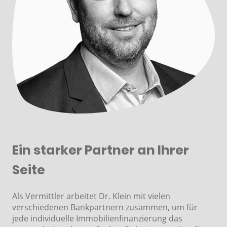
Ein starker Partner an Ihrer
Seite
Als Vermittler arbeitet Dr. Klein mit vielen
verschiedenen Bankpartnern zusammen, um für
jede individuelle Immobilienfinanzierung das