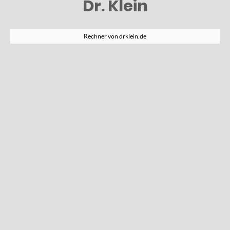
Dr. Klein