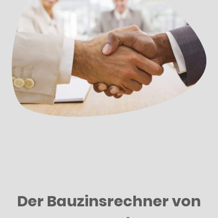
Der Bauzinsrechner von