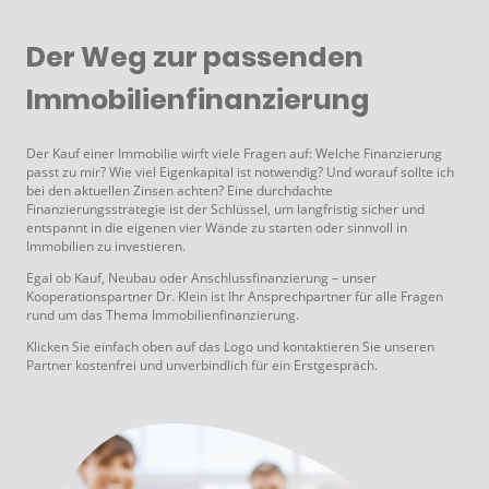
Der Weg zur passenden
Immobilienfinanzierung
Der Kauf einer Immobilie wirft viele Fragen auf: Welche Finanzierung
passt zu mir? Wie viel Eigenkapital ist notwendig? Und worauf sollte ich
bei den aktuellen Zinsen achten? Eine durchdachte
Finanzierungsstrategie ist der Schlüssel, um langfristig sicher und
entspannt in die eigenen vier Wände zu starten oder sinnvoll in
Immobilien zu investieren.
Egal ob Kauf, Neubau oder Anschlussfinanzierung – unser
Kooperationspartner Dr. Klein ist Ihr Ansprechpartner für alle Fragen
rund um das Thema Immobilienfinanzierung.
Klicken Sie einfach oben auf das Logo und kontaktieren Sie unseren
Partner kostenfrei und unverbindlich für ein Erstgespräch.